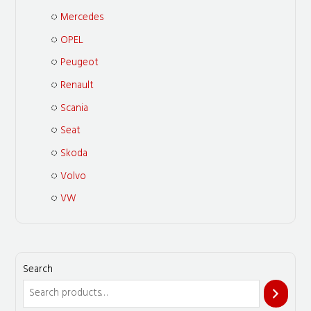
Mercedes
OPEL
Peugeot
Renault
Scania
Seat
Skoda
Volvo
VW
Search