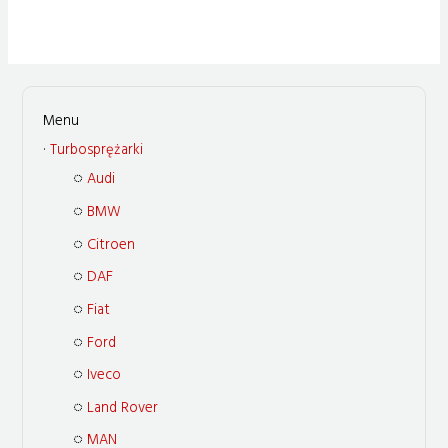
Turbosprężarki
Audi
BMW
Citroen
DAF
Fiat
Ford
Iveco
Land Rover
MAN