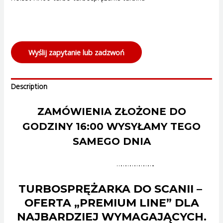
Wyślij zapytanie lub zadzwoń
Description
ZAMÓWIENIA ZŁOŻONE DO
GODZINY 16:00 WYSYŁAMY TEGO
SAMEGO DNIA
……………………..
TURBOSPRĘŻARKA DO SCANII –
OFERTA „PREMIUM LINE” DLA
NAJBARDZIEJ WYMAGAJĄCYCH.