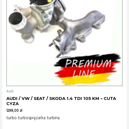
Audi
AUDI / VW / SEAT / SKODA 1.4 TDI 105 KM – CUTA
CYZA
1299,00
zł
turbo turbosprężarka turbina