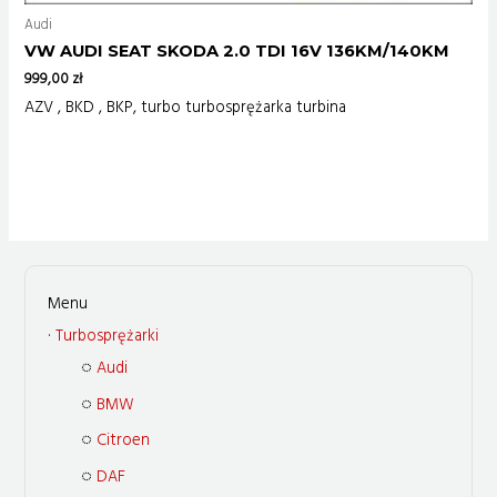
Audi
VW AUDI SEAT SKODA 2.0 TDI 16V 136KM/140KM
999,00
zł
AZV , BKD , BKP, turbo turbosprężarka turbina
Turbosprężarki
Audi
BMW
Citroen
DAF