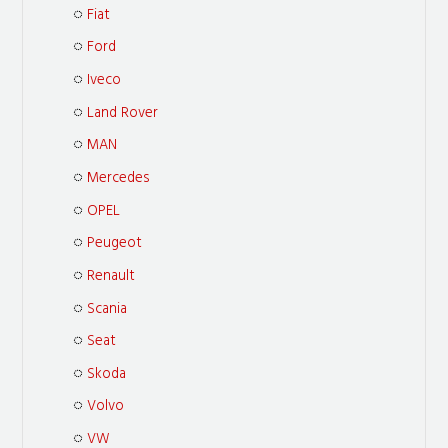
Fiat
Ford
Iveco
Land Rover
MAN
Mercedes
OPEL
Peugeot
Renault
Scania
Seat
Skoda
Volvo
VW