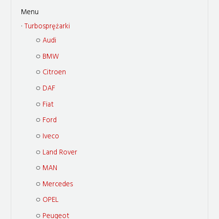
Turbosprężarki
Audi
BMW
Citroen
DAF
Fiat
Ford
Iveco
Land Rover
MAN
Mercedes
OPEL
Peugeot