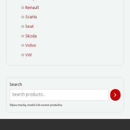
Renault
Scania
Seat
Skoda
Volvo
VW
Search