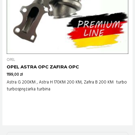
OPEL
OPEL ASTRA OPC ZAFIRA OPC
1199,00
zł
Astra G 200KM , Astra H 170KM 200 KM, Zafira B 200 KM turbo
turbosprężarka turbina