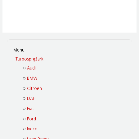
Turbosprężarki
Audi
BMW
Citroen
DAF
Fiat
Ford
Iveco