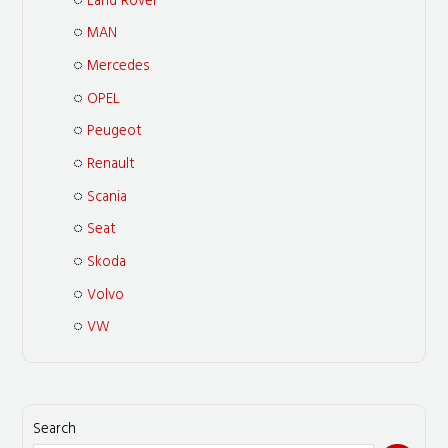
Land Rover
MAN
Mercedes
OPEL
Peugeot
Renault
Scania
Seat
Skoda
Volvo
VW
Search