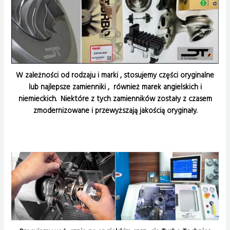
W zależności od rodzaju i marki , stosujemy części oryginalne
lub najlepsze zamienniki , również marek angielskich i
niemieckich. Niektóre z tych zamienników zostały z czasem
zmodernizowane i przewyższają jakością oryginały.