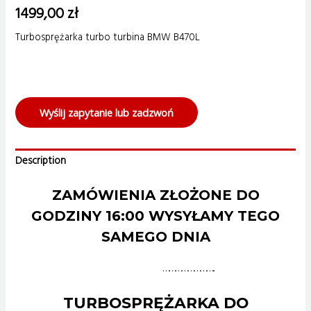
1499,00
zł
Turbosprężarka turbo turbina BMW B470L
Wyślij zapytanie lub zadzwoń
Description
ZAMÓWIENIA ZŁOŻONE DO
GODZINY 16:00 WYSYŁAMY TEGO
SAMEGO DNIA
……………………..
TURBOSPRĘŻARKA DO