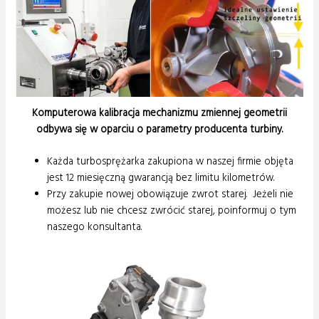
Komputerowa kalibracja mechanizmu zmiennej geometrii
odbywa się w oparciu o parametry producenta turbiny.
Każda turbosprężarka zakupiona w naszej firmie objęta
jest 12 miesięczną gwarancją bez limitu kilometrów.
Przy zakupie nowej obowiązuje zwrot starej. Jeżeli nie
możesz lub nie chcesz zwrócić starej, poinformuj o tym
naszego konsultanta.