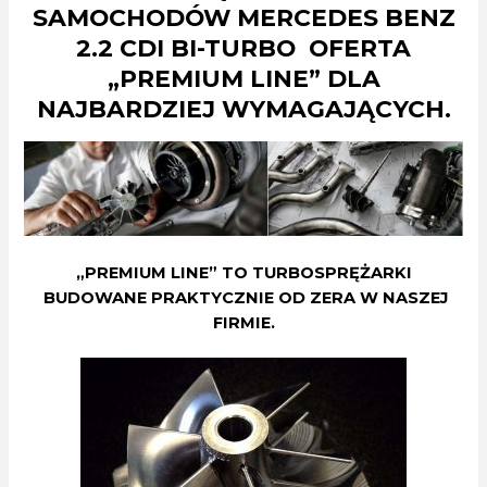
SAMOCHODÓW MERCEDES BENZ
2.2 CDI BI-TURBO OFERTA
„PREMIUM LINE” DLA
NAJBARDZIEJ WYMAGAJĄCYCH.
„PREMIUM LINE” TO TURBOSPRĘŻARKI
BUDOWANE PRAKTYCZNIE OD ZERA W NASZEJ
FIRMIE.