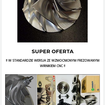
SUPER OFERTA
!! W STANDARDZIE WERSJA ZE WZMOCNIONYM FREZOWANYM
WIRNIKIEM CNC !!