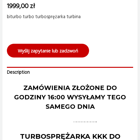
1999,00
zł
biturbo turbo turbosprężarka turbina
Wyślij zapytanie lub zadzwoń
Description
ZAMÓWIENIA ZŁOŻONE DO
GODZINY 16:00 WYSYŁAMY TEGO
SAMEGO DNIA
……………………..
TURBOSPRĘŻARKA KKK DO