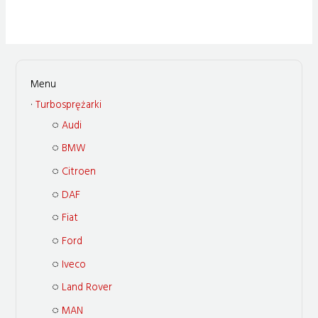
Turbosprężarki
Audi
BMW
Citroen
DAF
Fiat
Ford
Iveco
Land Rover
MAN