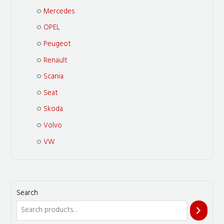
Mercedes
OPEL
Peugeot
Renault
Scania
Seat
Skoda
Volvo
VW
Search