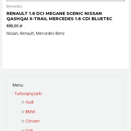
Mercedes
RENAULT 1.6 DCI MEGANE SCENIC NISSAN
QASHQAI X-TRAIL MERCEDES 1.6 CDI BLUETEC
899,00
zł
Nissan, Renault, Mercedes-Benz
Turbosprężarki
Audi
BMW
Citroen