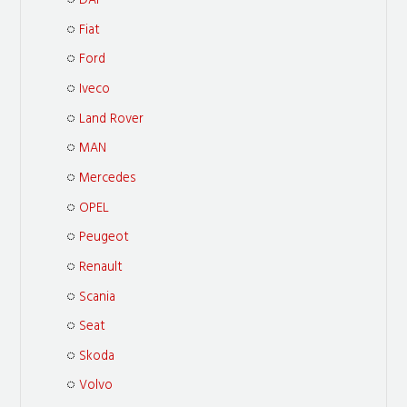
DAF
Fiat
Ford
Iveco
Land Rover
MAN
Mercedes
OPEL
Peugeot
Renault
Scania
Seat
Skoda
Volvo