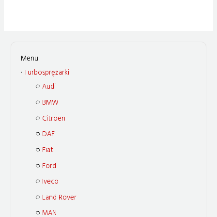
Turbosprężarki
Audi
BMW
Citroen
DAF
Fiat
Ford
Iveco
Land Rover
MAN