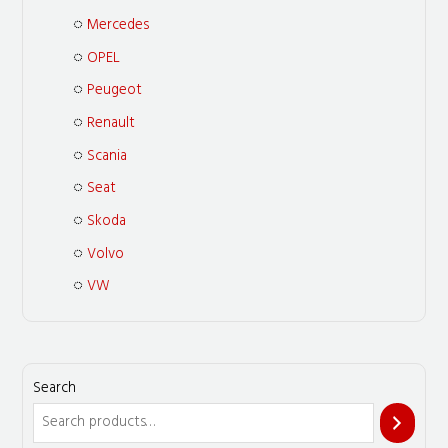
Mercedes
OPEL
Peugeot
Renault
Scania
Seat
Skoda
Volvo
VW
Search