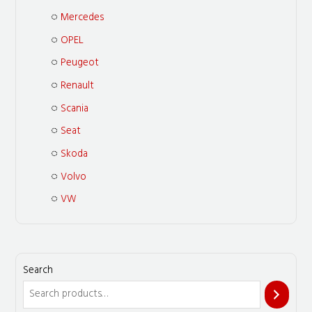
Mercedes
OPEL
Peugeot
Renault
Scania
Seat
Skoda
Volvo
VW
Search