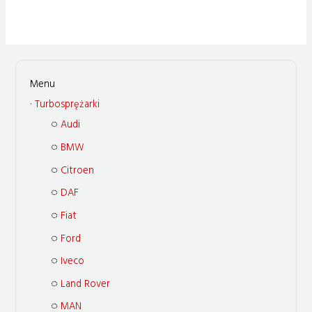
Turbosprężarki
Audi
BMW
Citroen
DAF
Fiat
Ford
Iveco
Land Rover
MAN