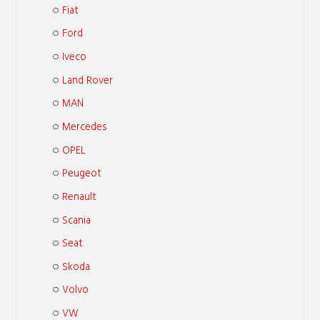
Fiat
Ford
Iveco
Land Rover
MAN
Mercedes
OPEL
Peugeot
Renault
Scania
Seat
Skoda
Volvo
VW