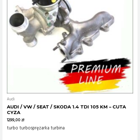
Audi
AUDI / VW / SEAT / SKODA 1.4 TDI 105 KM – CUTA
CYZA
1299,00
zł
turbo turbosprężarka turbina