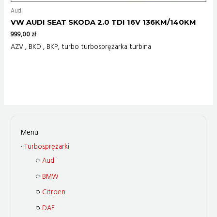
Audi
VW AUDI SEAT SKODA 2.0 TDI 16V 136KM/140KM
999,00
zł
AZV , BKD , BKP, turbo turbosprężarka turbina
Turbosprężarki
Audi
BMW
Citroen
DAF