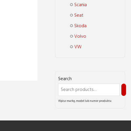
Scania
Seat
Skoda
Volvo
VW
Search