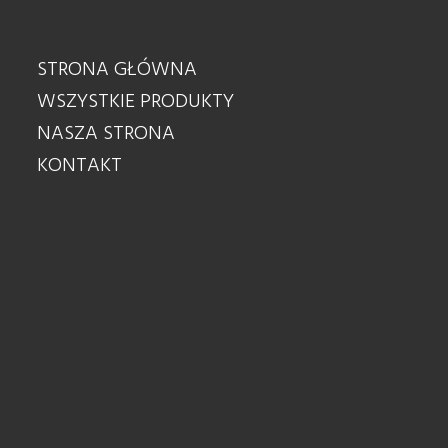
STRONA GŁÓWNA
WSZYSTKIE PRODUKTY
NASZA STRONA
KONTAKT